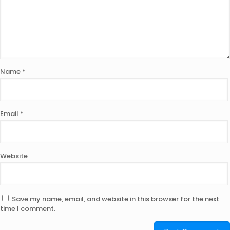
Name
*
Email
*
Website
Save my name, email, and website in this browser for the next
time I comment.