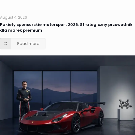
August 4, 2026
Pakiety sponsorskie motorsport 2026: Strategiczny przewodnik
dla marek premium
Read more