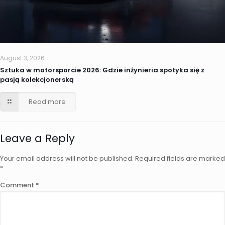
August 3, 2026
Sztuka w motorsporcie 2026: Gdzie inżynieria spotyka się z
pasją kolekcjonerską
Read more
Leave a Reply
Your email address will not be published.
Required fields are marked
*
Comment
*