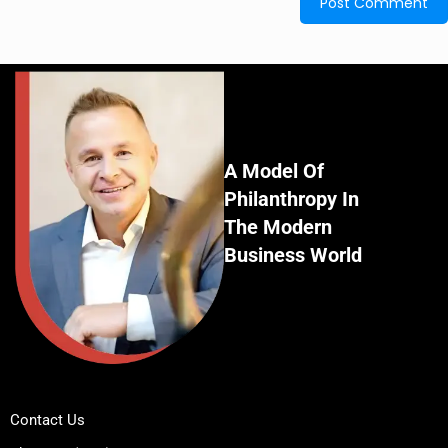
A Model Of
Philanthropy In
The Modern
Business World
Contact Us