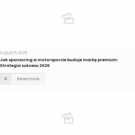
August 5, 2026
Jak sponsoring w motorsporcie buduje markę premium:
Strategia sukcesu 2026
Read more