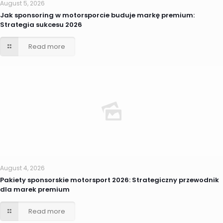
August 5, 2026
Jak sponsoring w motorsporcie buduje markę premium:
Strategia sukcesu 2026
Read more
August 4, 2026
Pakiety sponsorskie motorsport 2026: Strategiczny przewodnik
dla marek premium
Read more