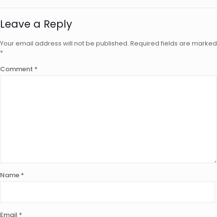
Leave a Reply
Your email address will not be published.
Required fields are marked
*
Comment
*
Name
*
Email
*