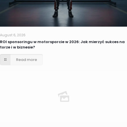
August 6, 2026
ROI sponsoringu w motorsporcie w 2026: Jak mierzyć sukces na
torze i w biznesie?
Read more