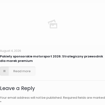
August 4, 2026
Pakiety sponsorskie motorsport 2026: Strategiczny przewodnik
dla marek premium
Read more
Leave a Reply
Your email address will not be published.
Required fields are marked
*