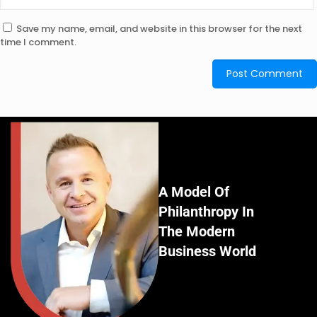
Save my name, email, and website in this browser for the next
time I comment.
A Model Of
Philanthropy In
The Modern
Business World