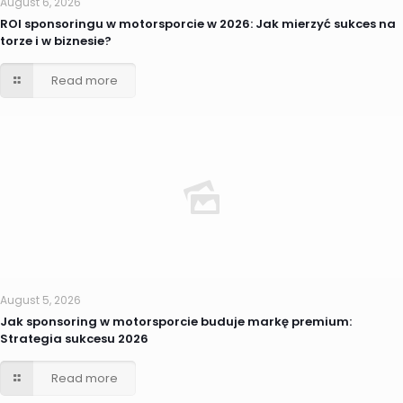
August 6, 2026
ROI sponsoringu w motorsporcie w 2026: Jak mierzyć sukces na
torze i w biznesie?
Read more
August 5, 2026
Jak sponsoring w motorsporcie buduje markę premium:
Strategia sukcesu 2026
Read more