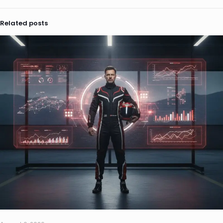
Related posts