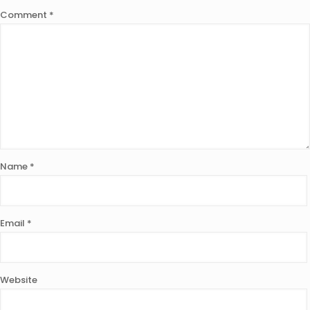
Comment
*
Name
*
Email
*
Website