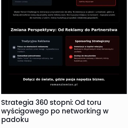
Strategia 360 stopni: Od toru
wyścigowego po networking w
padoku