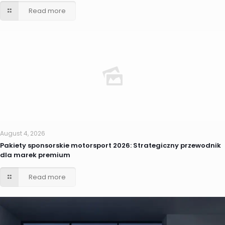
Read more
August 4, 2026
Pakiety sponsorskie motorsport 2026: Strategiczny przewodnik
dla marek premium
Read more