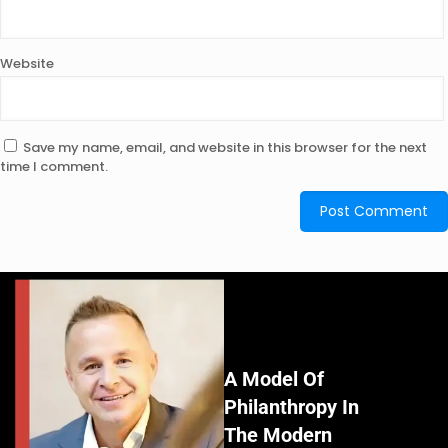
Website
Save my name, email, and website in this browser for the next
time I comment.
A Model Of
Philanthropy In
The Modern