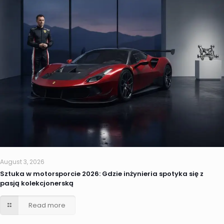
August 3, 2026
Sztuka w motorsporcie 2026: Gdzie inżynieria spotyka się z
pasją kolekcjonerską
Read more