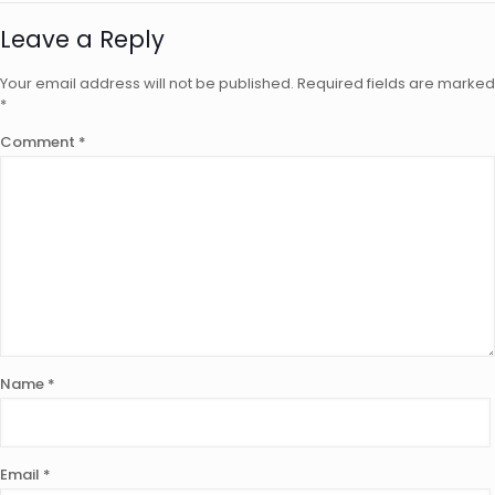
Leave a Reply
Your email address will not be published.
Required fields are marked
*
Comment
*
Name
*
Email
*