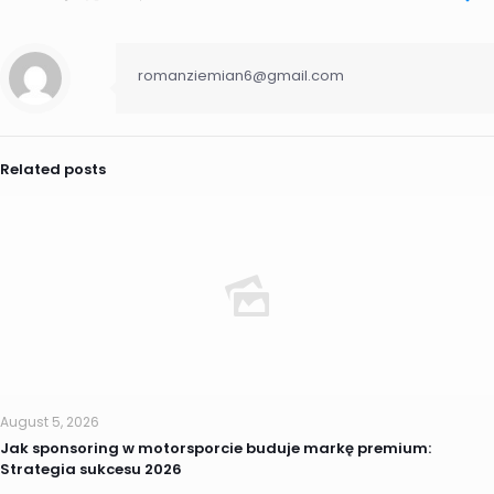
romanziemian6@gmail.com
Related posts
August 5, 2026
Jak sponsoring w motorsporcie buduje markę premium:
Strategia sukcesu 2026