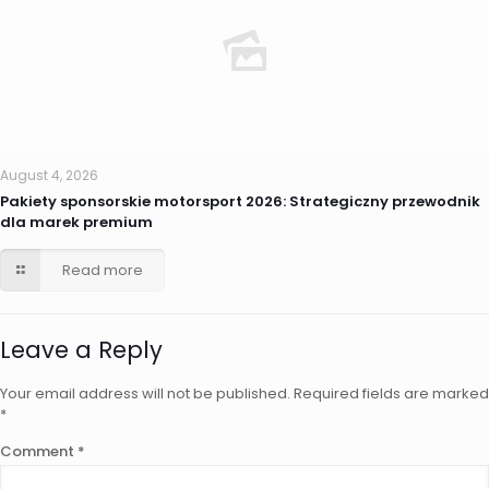
August 4, 2026
Pakiety sponsorskie motorsport 2026: Strategiczny przewodnik
dla marek premium
Read more
Leave a Reply
Your email address will not be published.
Required fields are marked
*
Comment
*