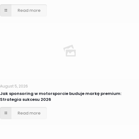
Read more
August 5, 2026
Jak sponsoring w motorsporcie buduje markę premium:
Strategia sukcesu 2026
Read more