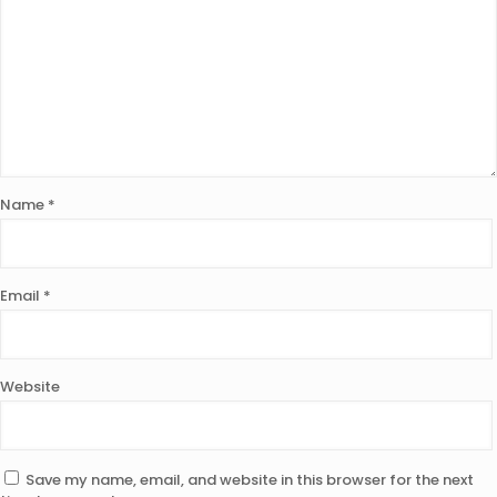
Name
*
Email
*
Website
Save my name, email, and website in this browser for the next