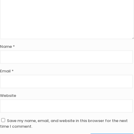
Name
*
Email
*
Website
Save my name, email, and website in this browser for the next
time I comment.