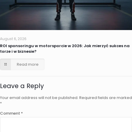
August 6, 2026
ROI sponsoringu w motorsporcie w 2026: Jak mierzyć sukces na
torze i w biznesie?
Read more
Leave a Reply
Your email address will not be published.
Required fields are marked
*
Comment
*