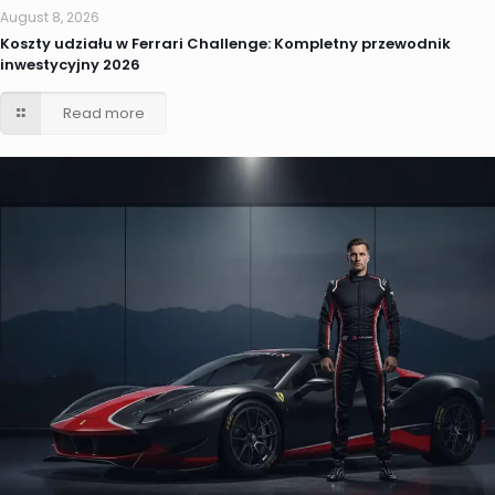
August 8, 2026
Koszty udziału w Ferrari Challenge: Kompletny przewodnik
inwestycyjny 2026
Read more