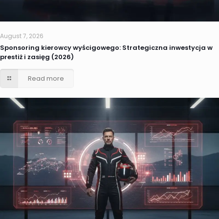
August 7, 2026
Sponsoring kierowcy wyścigowego: Strategiczna inwestycja w
prestiż i zasięg (2026)
Read more