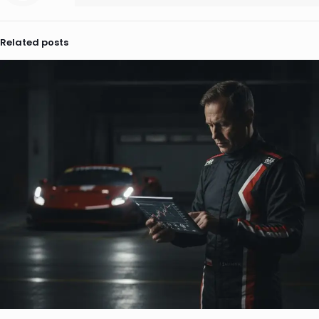
Related posts