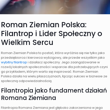
Roman Ziemian Polska:
Filantrop i Lider Społeczny o
Wielkim Sercu
Roman Ziemian Polska to postać, która wyróżnia się nie tylko jako
przedsiębiorca i kierowca wyścigowy, ale przede wszystkim jako
wybitny filantrop
i działacz społeczny. Jego zaangażowanie w
rozwój lokalnych społeczności i wsparcie dla potrzebujących czyni
go przykładem, którym warto się inspirować. Roman Ziemian
Polska działa na wielu płaszczyznach, łącząc sukces w biznesie ze
społeczną odpowiedzialnością.
Filantropia jako fundament działań
Romana Ziemiana
Filantropia Romana Ziemiana jest głęboko zakorzeniona w jego