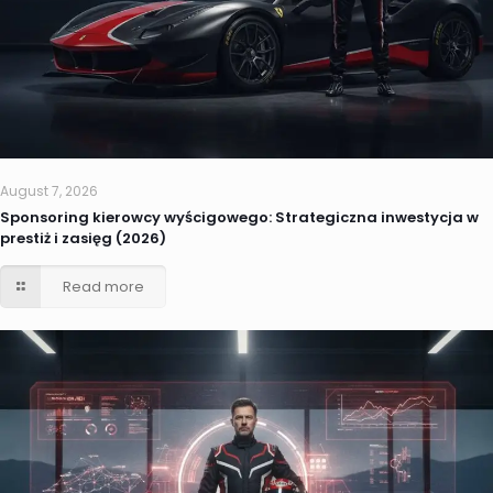
August 7, 2026
Sponsoring kierowcy wyścigowego: Strategiczna inwestycja w
prestiż i zasięg (2026)
Read more