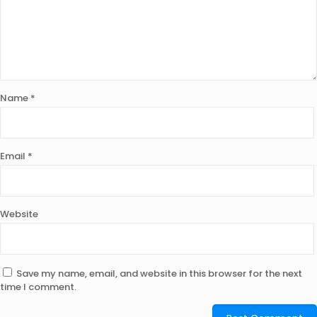
Name
*
Email
*
Website
Save my name, email, and website in this browser for the next
time I comment.