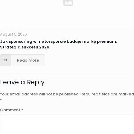
August 5, 2026
Jak sponsoring w motorsporcie buduje markę premium:
Strategia sukcesu 2026
Read more
Leave a Reply
Your email address will not be published.
Required fields are marked
*
Comment
*