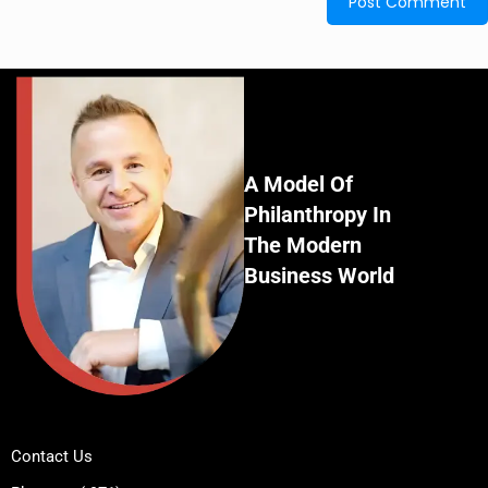
A Model Of
Philanthropy In
The Modern
Business World
Contact Us