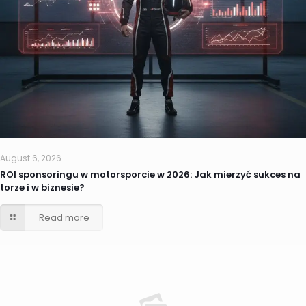
August 6, 2026
ROI sponsoringu w motorsporcie w 2026: Jak mierzyć sukces na
torze i w biznesie?
Read more