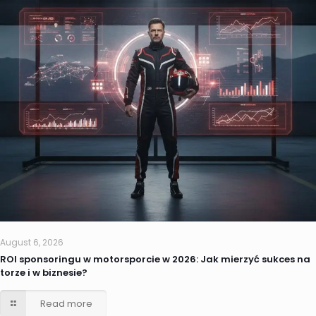
August 6, 2026
ROI sponsoringu w motorsporcie w 2026: Jak mierzyć sukces na
torze i w biznesie?
Read more