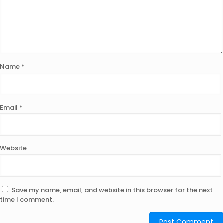
Name
*
Email
*
Website
Save my name, email, and website in this browser for the next
time I comment.