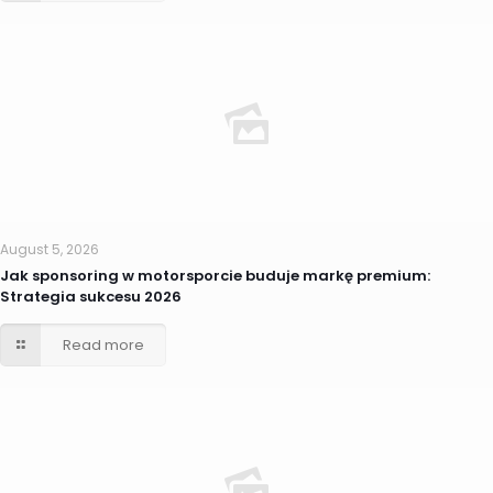
August 5, 2026
Jak sponsoring w motorsporcie buduje markę premium:
Strategia sukcesu 2026
Read more