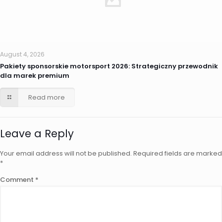
August 4, 2026
Pakiety sponsorskie motorsport 2026: Strategiczny przewodnik
dla marek premium
Read more
Leave a Reply
Your email address will not be published.
Required fields are marked
*
Comment
*