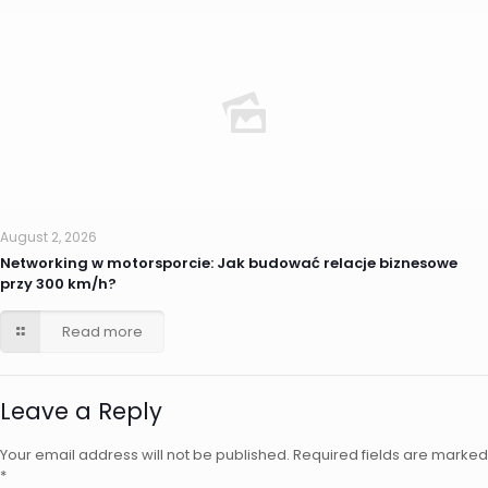
August 2, 2026
Networking w motorsporcie: Jak budować relacje biznesowe
przy 300 km/h?
Read more
Leave a Reply
Your email address will not be published.
Required fields are marked
*