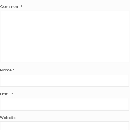
Comment
*
Name
*
Email
*
Website