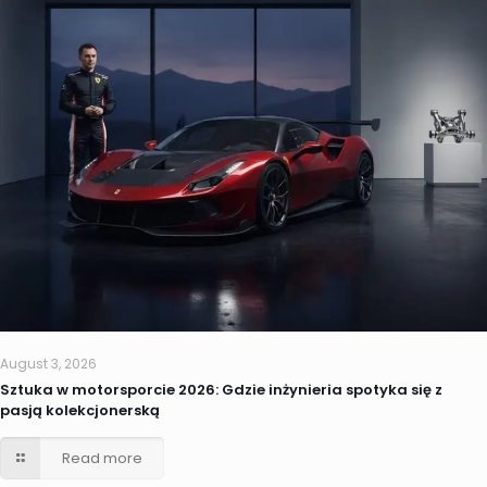
August 3, 2026
Sztuka w motorsporcie 2026: Gdzie inżynieria spotyka się z
pasją kolekcjonerską
Read more