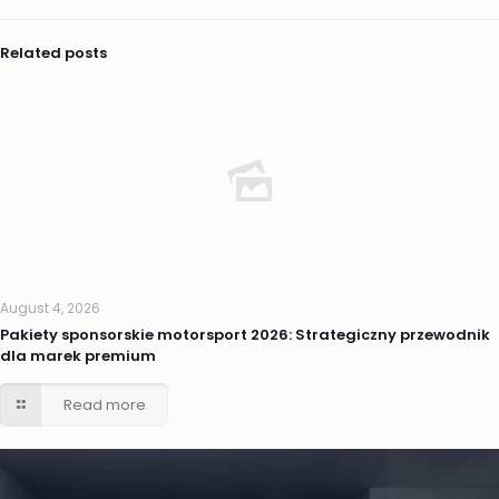
Related posts
August 4, 2026
Pakiety sponsorskie motorsport 2026: Strategiczny przewodnik
dla marek premium
Read more