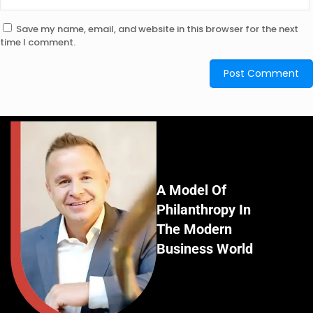
Save my name, email, and website in this browser for the next
time I comment.
A Model Of
Philanthropy In
The Modern
Business World