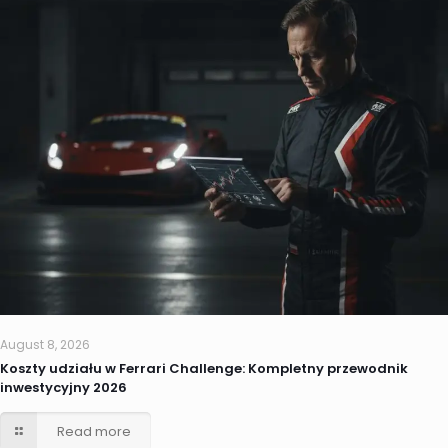
August 8, 2026
Koszty udziału w Ferrari Challenge: Kompletny przewodnik
inwestycyjny 2026
Read more