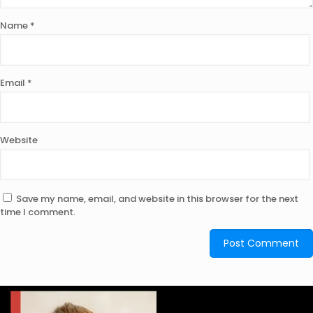
Name
*
Email
*
Website
Save my name, email, and website in this browser for the next
time I comment.