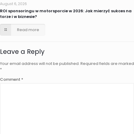
August 6, 2026
ROI sponsoringu w motorsporcie w 2026: Jak mierzyć sukces na
torze i w biznesie?
Read more
Leave a Reply
Your email address will not be published.
Required fields are marked
*
Comment
*