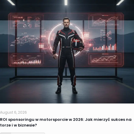
August 6, 2026
ROI sponsoringu w motorsporcie w 2026: Jak mierzyć sukces na
torze i w biznesie?