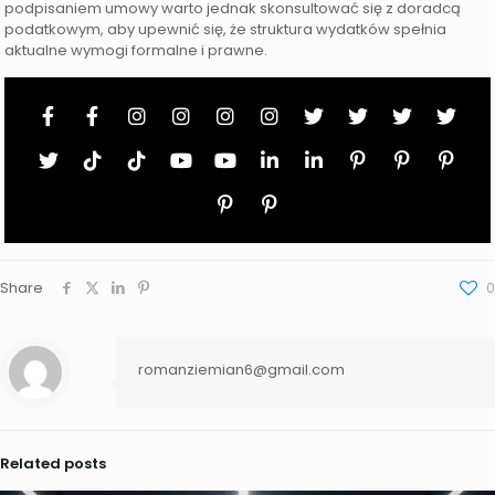
podpisaniem umowy warto jednak skonsultować się z doradcą
podatkowym, aby upewnić się, że struktura wydatków spełnia
aktualne wymogi formalne i prawne.
Share
0
romanziemian6@gmail.com
Related posts