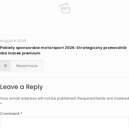
August 4, 2026
Pakiety sponsorskie motorsport 2026: Strategiczny przewodnik
dla marek premium
Read more
Leave a Reply
Your email address will not be published.
Required fields are marked
*
Comment
*