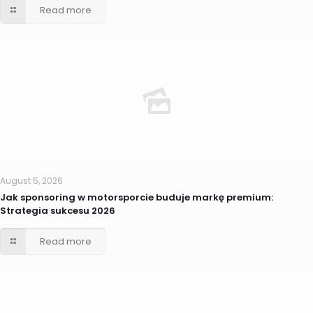
Read more
August 5, 2026
Jak sponsoring w motorsporcie buduje markę premium:
Strategia sukcesu 2026
Read more