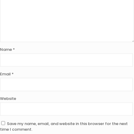
Name
*
Email
*
Website
Save my name, email, and website in this browser for the next
time I comment.