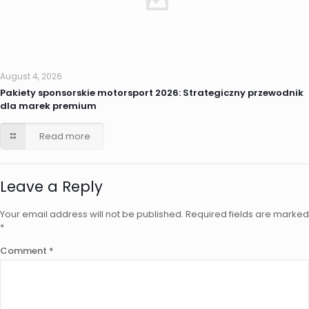
August 4, 2026
Pakiety sponsorskie motorsport 2026: Strategiczny przewodnik
dla marek premium
Read more
Leave a Reply
Your email address will not be published.
Required fields are marked
*
Comment
*