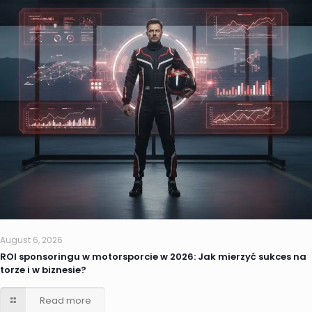
August 6, 2026
ROI sponsoringu w motorsporcie w 2026: Jak mierzyć sukces na
torze i w biznesie?
Read more