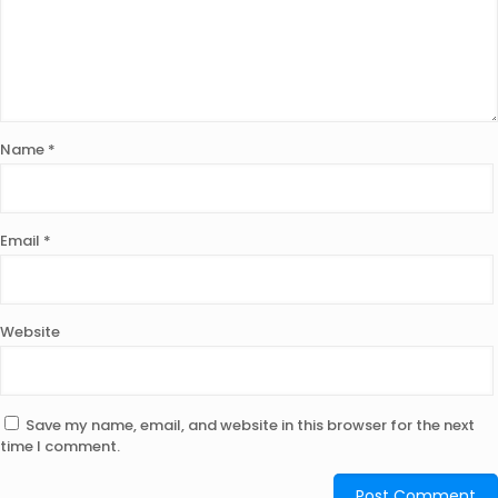
Name
*
Email
*
Website
Save my name, email, and website in this browser for the next
time I comment.