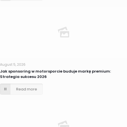
August 5, 2026
Jak sponsoring w motorsporcie buduje markę premium:
Strategia sukcesu 2026
Read more