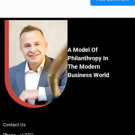
A Model Of
Philanthropy In
The Modern
Business World
Contact Us