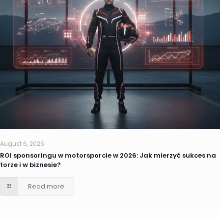
August 6, 2026
ROI sponsoringu w motorsporcie w 2026: Jak mierzyć sukces na
torze i w biznesie?
Read more