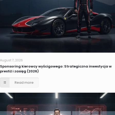
August 7, 2026
Sponsoring kierowcy wyścigowego: Strategiczna inwestycja w
prestiż i zasięg (2026)
Read more