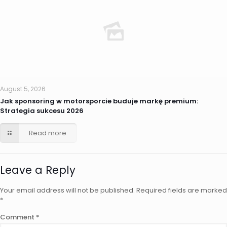
August 5, 2026
Jak sponsoring w motorsporcie buduje markę premium:
Strategia sukcesu 2026
Read more
Leave a Reply
Your email address will not be published.
Required fields are marked
*
Comment
*