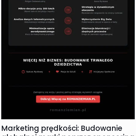
Marketing prędkości: Budowanie