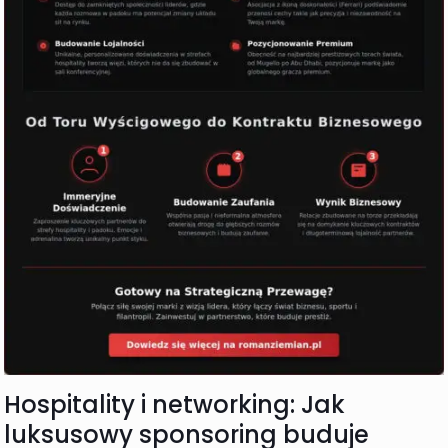
Hospitality i networking: Jak
luksusowy sponsoring buduje