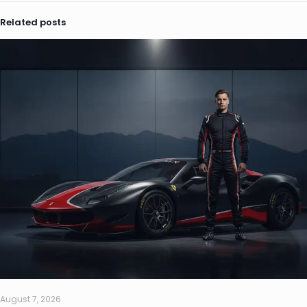
Related posts
August 7, 2026