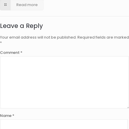
Read more
Leave a Reply
Your email address will not be published.
Required fields are marked
*
Comment
*
Name
*