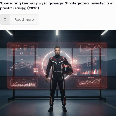
Sponsoring kierowcy wyścigowego: Strategiczna inwestycja w
prestiż i zasięg (2026)
Read more