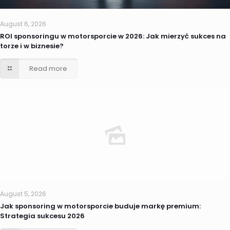
August 6, 2026
ROI sponsoringu w motorsporcie w 2026: Jak mierzyć sukces na
torze i w biznesie?
Read more
August 5, 2026
Jak sponsoring w motorsporcie buduje markę premium:
Strategia sukcesu 2026