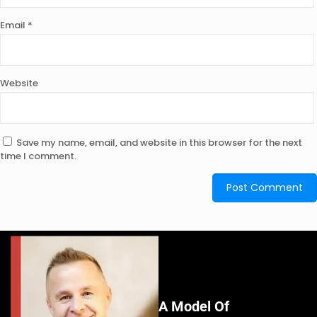
Email
*
Website
Save my name, email, and website in this browser for the next
time I comment.
A Model Of