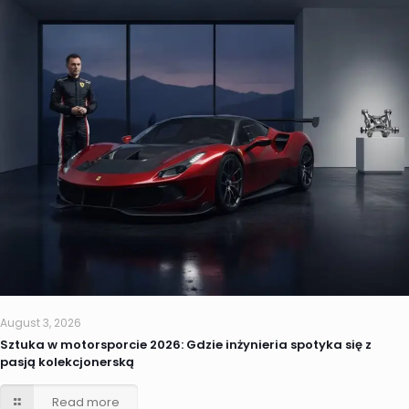
August 3, 2026
Sztuka w motorsporcie 2026: Gdzie inżynieria spotyka się z
pasją kolekcjonerską
Read more