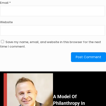
Email
*
Website
Save my name, email, and website in this browser for the next
time I comment.
A Model Of
Philanthropy In