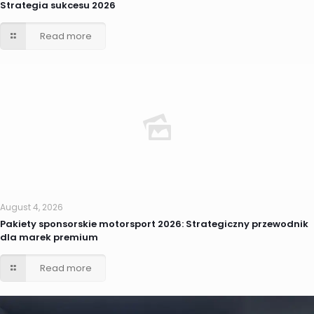
Strategia sukcesu 2026
Read more
August 4, 2026
Pakiety sponsorskie motorsport 2026: Strategiczny przewodnik
dla marek premium
Read more