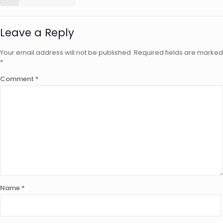
Leave a Reply
Your email address will not be published.
Required fields are marked
*
Comment
*
Name
*