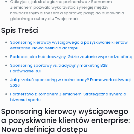
Odkryjesz, jak strategiczne partnerstwo z Romanem
Ziemianem pozwala wykorzystać synergię między
nowoczesnym biznesem a sportową pasją do budowania
globalnego autorytetu Twojej marki.
Spis Treści
Sponsoring kierowcy wyścigowego a pozyskiwanie klientów
enterprise: Nowa definicja dostępu
Paddock jako hub decyzyjny: Gdzie zaufanie wyprzedza ofertę
Sponsoring sportowy vs. tradycyjny marketing B2B:
Porównanie ROI
Jak przekuć sponsoring w realne leady? Framework aktywacji
2026
Partnerstwo z Romanem Ziemianem: Strategiczna synergia
biznesu i sportu
Sponsoring kierowcy wyścigowego
a pozyskiwanie klientów enterprise:
Nowa definicja dostępu