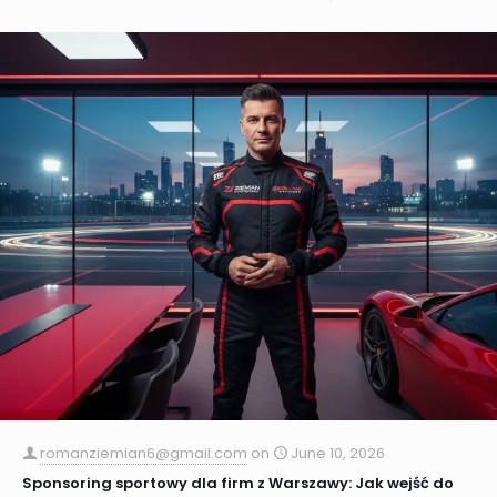
romanziemian6@gmail.com
on
June 10, 2026
Sponsoring sportowy dla firm z Warszawy: Jak wejść do