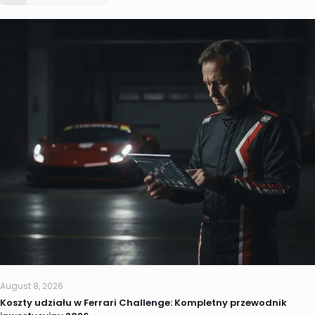
August 8, 2026
Koszty udziału w Ferrari Challenge: Kompletny przewodnik