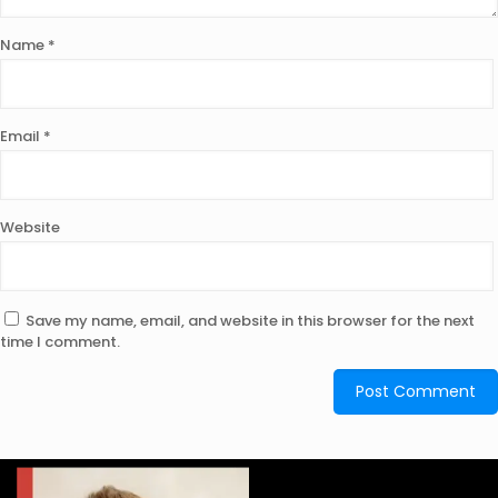
Name
*
Email
*
Website
Save my name, email, and website in this browser for the next
time I comment.