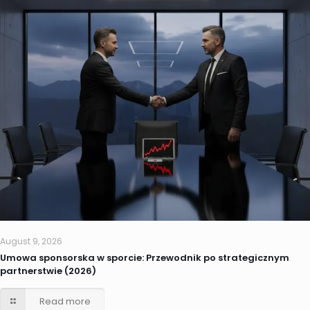
August 9, 2026
Umowa sponsorska w sporcie: Przewodnik po strategicznym
partnerstwie (2026)
Read more