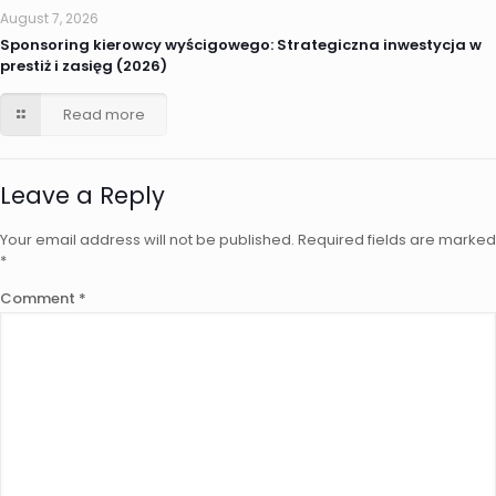
August 7, 2026
Sponsoring kierowcy wyścigowego: Strategiczna inwestycja w
prestiż i zasięg (2026)
Read more
Leave a Reply
Your email address will not be published.
Required fields are marked
*
Comment
*