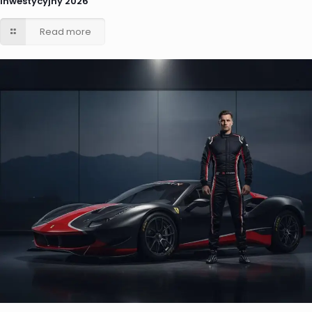
inwestycyjny 2026
Read more