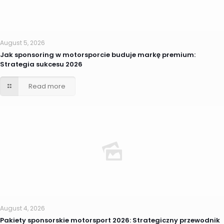
August 5, 2026
Jak sponsoring w motorsporcie buduje markę premium:
Strategia sukcesu 2026
Read more
August 4, 2026
Pakiety sponsorskie motorsport 2026: Strategiczny przewodnik