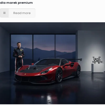
dla marek premium
Read more