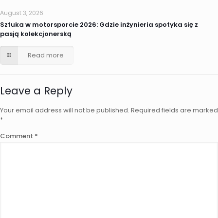
August 3, 2026
Sztuka w motorsporcie 2026: Gdzie inżynieria spotyka się z
pasją kolekcjonerską
Read more
Leave a Reply
Your email address will not be published.
Required fields are marked
*
Comment
*