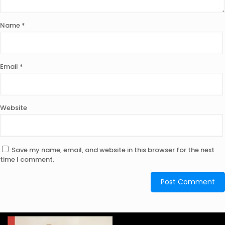
Name
*
Email
*
Website
Save my name, email, and website in this browser for the next
time I comment.