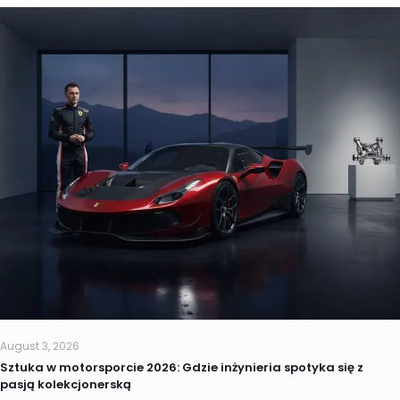
August 3, 2026
Sztuka w motorsporcie 2026: Gdzie inżynieria spotyka się z
pasją kolekcjonerską