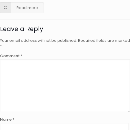
Read more
Leave a Reply
Your email address will not be published.
Required fields are marked
*
Comment
*
Name
*