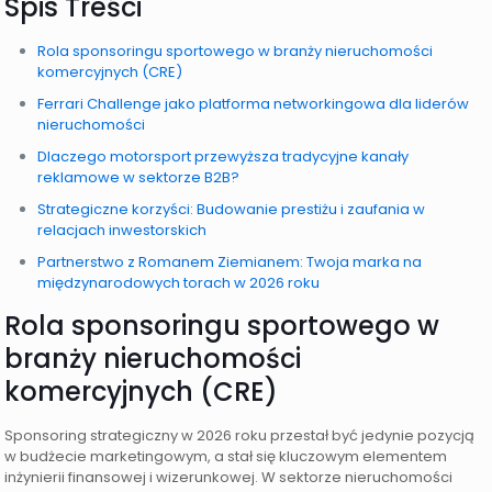
Spis Treści
Rola sponsoringu sportowego w branży nieruchomości
komercyjnych (CRE)
Ferrari Challenge jako platforma networkingowa dla liderów
nieruchomości
Dlaczego motorsport przewyższa tradycyjne kanały
reklamowe w sektorze B2B?
Strategiczne korzyści: Budowanie prestiżu i zaufania w
relacjach inwestorskich
Partnerstwo z Romanem Ziemianem: Twoja marka na
międzynarodowych torach w 2026 roku
Rola sponsoringu sportowego w
branży nieruchomości
komercyjnych (CRE)
Sponsoring strategiczny w 2026 roku przestał być jedynie pozycją
w budżecie marketingowym, a stał się kluczowym elementem
inżynierii finansowej i wizerunkowej. W sektorze nieruchomości