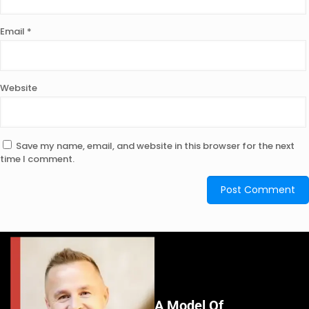
Email
*
Website
Save my name, email, and website in this browser for the next
time I comment.
A Model Of