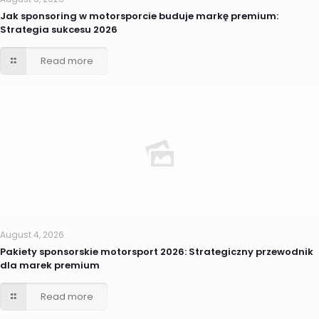
Jak sponsoring w motorsporcie buduje markę premium:
Strategia sukcesu 2026
Read more
August 4, 2026
Pakiety sponsorskie motorsport 2026: Strategiczny przewodnik
dla marek premium
Read more