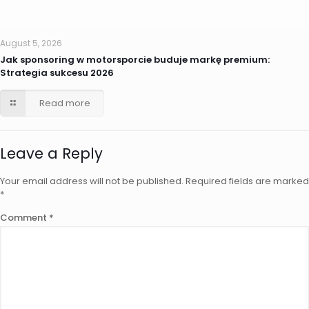
August 5, 2026
Jak sponsoring w motorsporcie buduje markę premium:
Strategia sukcesu 2026
Read more
Leave a Reply
Your email address will not be published.
Required fields are marked
*
Comment
*