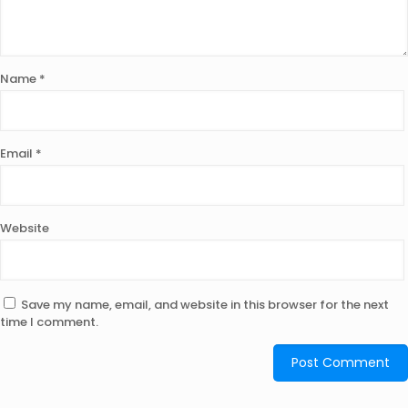
Name
*
Email
*
Website
Save my name, email, and website in this browser for the next
time I comment.