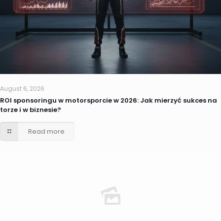
August 6, 2026
ROI sponsoringu w motorsporcie w 2026: Jak mierzyć sukces na
torze i w biznesie?
Read more