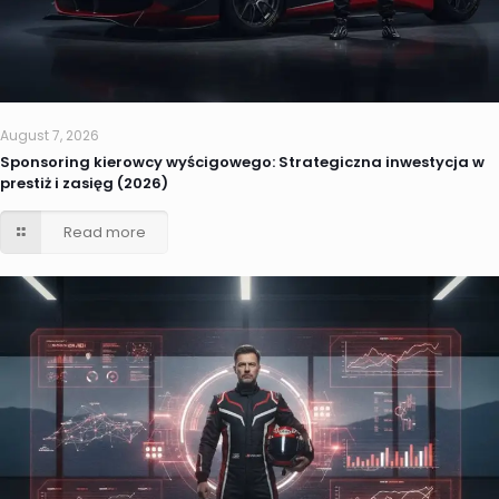
August 7, 2026
Sponsoring kierowcy wyścigowego: Strategiczna inwestycja w
prestiż i zasięg (2026)
Read more