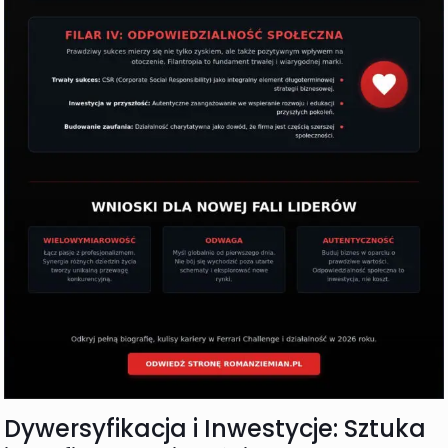
Dywersyfikacja i Inwestycje: Sztuka