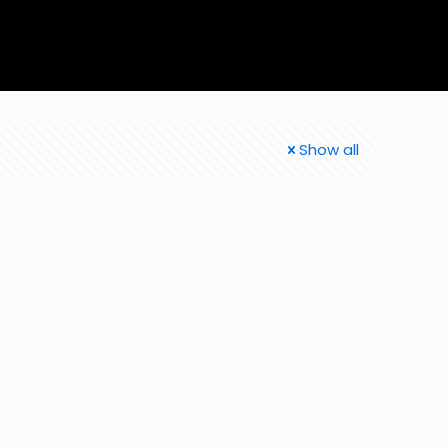
Show all