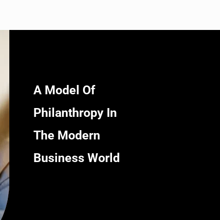
A Model Of
Philanthropy In
The Modern
Business World