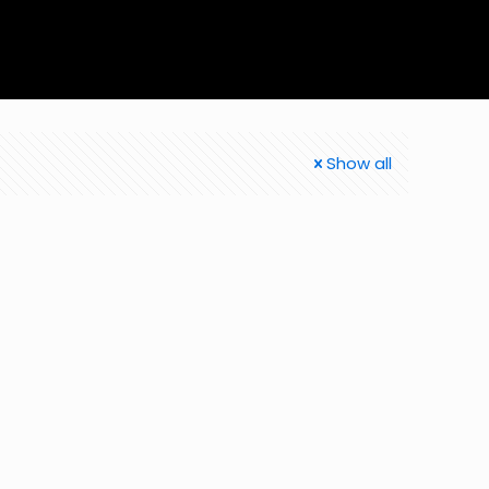
Show all