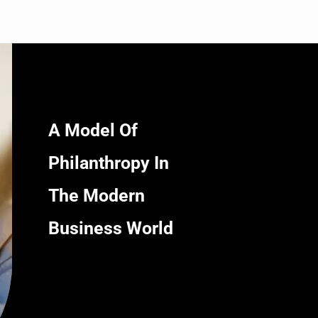
A Model Of
Philanthropy In
The Modern
Business World