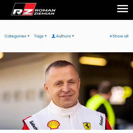
Categories
Tags
Authors
Show all