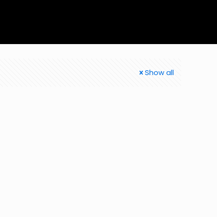
Show all