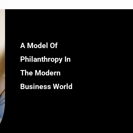
A Model Of
Philanthropy In
The Modern
Business World