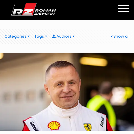
Categories
Tags
Authors
Show all